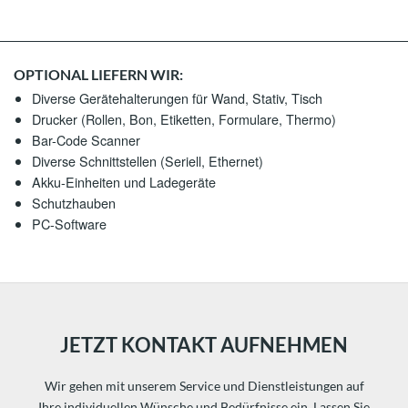
OPTIONAL LIEFERN WIR:
Diverse Gerätehalterungen für Wand, Stativ, Tisch
Drucker (Rollen, Bon, Etiketten, Formulare, Thermo)
Bar-Code Scanner
Diverse Schnittstellen (Seriell, Ethernet)
Akku-Einheiten und Ladegeräte
Schutzhauben
PC-Software
JETZT KONTAKT AUFNEHMEN
Wir gehen mit unserem Service und Dienstleistungen auf
Ihre individuellen Wünsche und Bedürfnisse ein. Lassen Sie