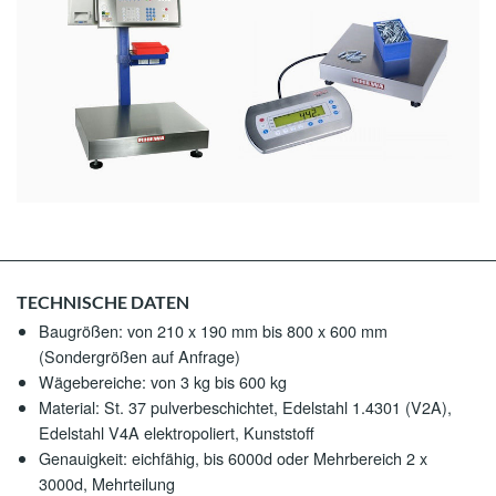
TECHNISCHE DATEN
Baugrößen: von 210 x 190 mm bis 800 x 600 mm
(Sondergrößen auf Anfrage)
Wägebereiche: von 3 kg bis 600 kg
Material: St. 37 pulverbeschichtet, Edelstahl 1.4301 (V2A),
Edelstahl V4A elektropoliert, Kunststoff
Genauigkeit: eichfähig, bis 6000d oder Mehrbereich 2 x
3000d, Mehrteilung