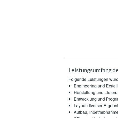
Leistungsumfang 
Folgende Leistungen wurd
Engineering und Erstel
Herstellung und Liefer
Entwicklung und Progr
Layout diverser Ergebni
Aufbau, Inbetriebnahm