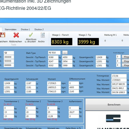
kumentation inkl. 3D Zeichnungen
EG-Richtlinie 2004/22/EG