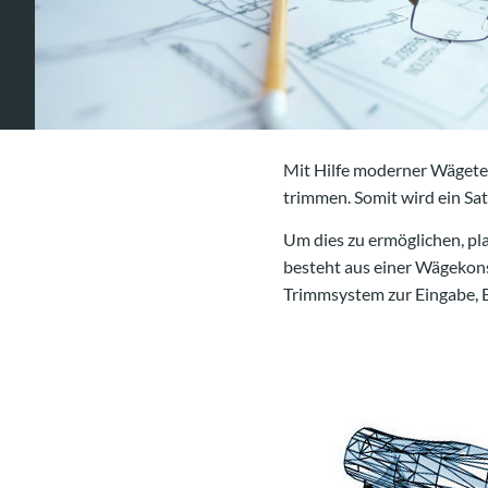
Mit Hilfe moderner Wägete
trimmen. Somit wird ein S
Um dies zu ermöglichen, p
besteht aus einer Wägekon
Trimmsystem zur Eingabe, 