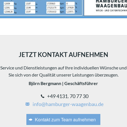
JETZT KONTAKT AUFNEHMEN
Service und Dienstleistungen auf Ihre individuellen Wünsche und 
Sie sich von der Qualität unserer Leistungen überzeugen.
Björn Bergmann | Geschäftsführer
+49 4131. 70 77 30
info@hamburger-waagenbau.de
Kontakt zum Team aufnehmen