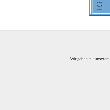
Wir gehen mit unserem 