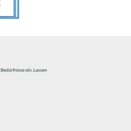
Bedürfnisse ein. Lassen